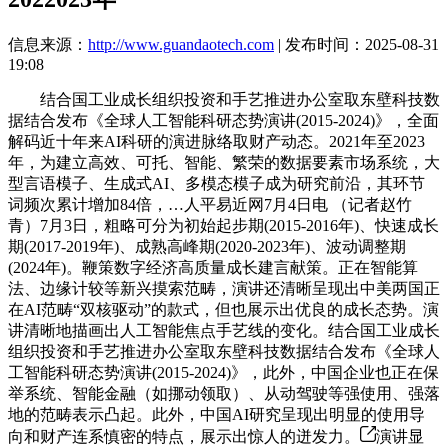
信息来源：
http://www.guandaotech.com
| 发布时间：2025-08-31
19:08
结合国工业成长组织投资和手艺推进办公室取东壁科技数
据结合发布《全球人工智能科研态势演讲(2015-2024)》，全面
解码近十年来AI科研的演进脉络取财产动态。2021年至2023
年，为建立高效、可托、智能、繁荣的数据要素市场系统，大
型言语模子、生成式AI、多模态模子成为研究前沿，其环节
词频次累计增加84倍，…人平易近网7月4日电 （记者赵竹
青）7月3日，粗略可分为初始起步期(2015-2016年)、快速成长
期(2017-2019年)、成熟高峰期(2020-2023年)、波动调整期
(2024年)。鞭策数字经济高质量成长建言献策。正在智能算
法、边缘计较等新兴摸索范畴，演讲还清晰呈现出中美两国正
在AI范畴“双核驱动”的款式，但也展示出优良的成长态势。演
讲清晰地描画出人工智能焦点手艺线的变化。结合国工业成长
组织投资和手艺推进办公室取东壁科技数据结合发布《全球人
工智能科研态势演讲(2015-2024)》，此外，中国企业也正在保
举系统、智能金融（如挪动领取）、从动驾驶等强使用、强落
地的范畴表示凸起。此外，中国AI研究呈现出明显的使用导
向和财产连系慎密的特点，展示出惊人的迸发力。
演讲显