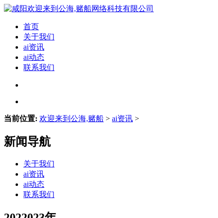
首页
关于我们
ai资讯
ai动态
联系我们
当前位置:
欢迎来到公海,赌船
>
ai资讯
>
新闻导航
关于我们
ai资讯
ai动态
联系我们
2022023年